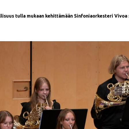
lisuus tulla mukaan kehittämään Sinfoniaorkesteri Vivoa s